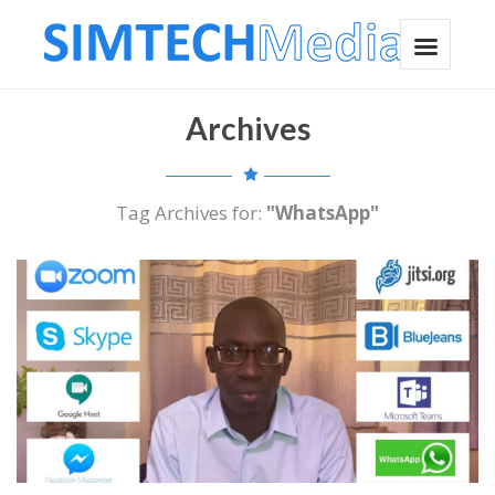
Archives
Tag Archives for:
"WhatsApp"