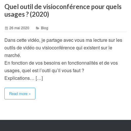
Quel outil de visioconférence pour quels
usages ? (2020)
26 mai 2020
Blog
Dans cette vidéo, je partage avec vous ma lecture sur les
outils de vidéo ou visioconférence qui existent sur le
marché.
En fonction de vos besoins en fonctionnalités et de vos
usages, quel est l’outil qu’il vous faut ?
Explications… […]
Read more »