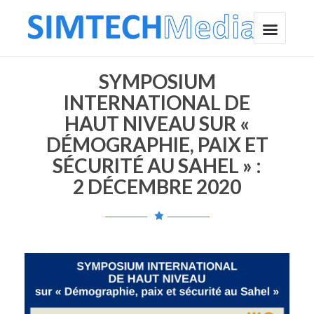
SYMPOSIUM
INTERNATIONAL DE
HAUT NIVEAU SUR «
DÉMOGRAPHIE, PAIX ET
SÉCURITÉ AU SAHEL » :
2 DÉCEMBRE 2020