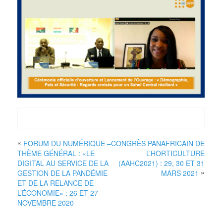
«
FORUM DU NUMÉRIQUE –
CONGRÈS PANAFRICAIN DE
THÈME GÉNÉRAL : «LE
L’HORTICULTURE
DIGITAL AU SERVICE DE LA
(AAHC2021) : 29, 30 ET 31
»
GESTION DE LA PANDÉMIE
MARS 2021
ET DE LA RELANCE DE
L’ÉCONOMIE» : 26 ET 27
NOVEMBRE 2020